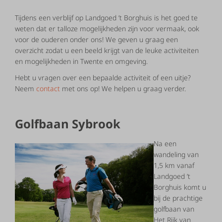
Tijdens een verblijf op Landgoed ’t Borghuis is het goed te
weten dat er talloze mogelijkheden zijn voor vermaak, ook
voor de ouderen onder ons! We geven u graag een
overzicht zodat u een beeld krijgt van de leuke activiteiten
en mogelijkheden in Twente en omgeving.
Hebt u vragen over een bepaalde activiteit of een uitje?
Neem
contact
met ons op! We helpen u graag verder.
Golfbaan Sybrook
Na een
wandeling van
1,5 km vanaf
Landgoed ’t
Borghuis komt u
bij de prachtige
golfbaan van
Het Rijk van