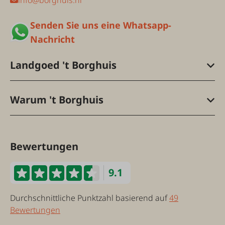
info@borghuis.nl
Senden Sie uns eine Whatsapp-
Nachricht
Landgoed 't Borghuis
Warum 't Borghuis
Bewertungen
9.1
Durchschnittliche Punktzahl basierend auf
49
Bewertungen