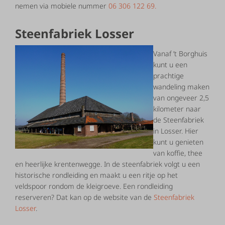
nemen via mobiele nummer
06 306 122 69.
Steenfabriek Losser
Vanaf ’t Borghuis
kunt u een
prachtige
wandeling maken
van ongeveer 2,5
kilometer naar
de Steenfabriek
in Losser. Hier
kunt u genieten
van koffie, thee
en heerlijke krentenwegge. In de steenfabriek volgt u een
historische rondleiding en maakt u een ritje op het
veldspoor rondom de kleigroeve. Een rondleiding
reserveren? Dat kan op de website van de
Steenfabriek
Losser
.