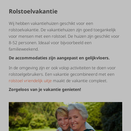
Rolstoelvakantie
Wij hebben vakantiehuizen geschikt voor een
rolstoelvakantie. De vakantiehuizen zijn goed toegankelijk
voor mensen met een rolstoel. De huizen zijn geschikt voor
8-52 personen. Ideaal voor bijvoorbeeld een
familieweekend.
De accommodaties zijn aangepast en gelijkvloers.
In de omgeving zijn er ook volop activiteiten te doen voor
rolstoelgebruikers. Een vakantie gecombineerd met een
rolstoel vriendelijk uitje
maakt de vakantie compleet.
Zorgeloos van je vakantie genieten!