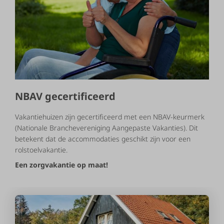
NBAV gecertificeerd
Vakantiehuizen zijn gecertificeerd met een NBAV-keurmerk
(Nationale Branchevereniging Aangepaste Vakanties). Dit
betekent dat de accommodaties geschikt zijn voor een
rolstoelvakantie.
Een zorgvakantie op maat!