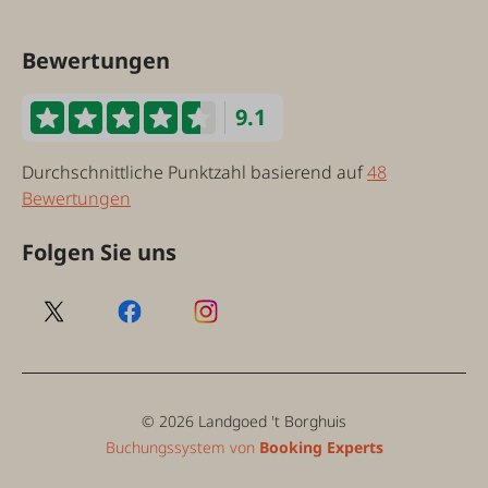
Bewertungen
9.1
Durchschnittliche Punktzahl basierend auf
48
Bewertungen
Folgen Sie uns
© 2026 Landgoed 't Borghuis
Buchungssystem von
Booking Experts