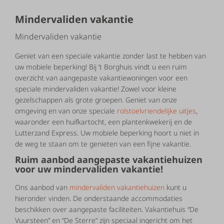
Mindervaliden vakantie
Mindervaliden vakantie
Geniet van een speciale vakantie zonder last te hebben van
uw mobiele beperking! Bij ’t Borghuis vindt u een ruim
overzicht van aangepaste vakantiewoningen voor een
speciale mindervaliden vakantie! Zowel voor kleine
gezelschappen als grote groepen. Geniet van onze
omgeving en van onze speciale
rolstoelvriendelijke uitjes
,
waaronder een huifkartocht, een plantenkwekerij en de
Lutterzand Express. Uw mobiele beperking hoort u niet in
de weg te staan om te genieten van een fijne vakantie.
Ruim aanbod aangepaste vakantiehuizen
voor uw mindervaliden vakantie!
Ons aanbod van
mindervaliden vakantiehuizen
kunt u
hieronder vinden. De onderstaande accommodaties
beschikken over aangepaste faciliteiten. Vakantiehuis “De
Vuursteen” en “De Sterre” zijn speciaal ingericht om het