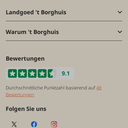
Landgoed 't Borghuis
Warum 't Borghuis
Bewertungen
9.1
Durchschnittliche Punktzahl basierend auf
48
Bewertungen
Folgen Sie uns