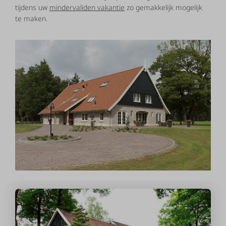
tijdens uw
mindervaliden vakantie
zo gemakkelijk mogelijk
te maken.