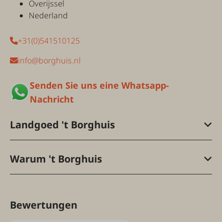
Overijssel
Nederland
+31(0)541510125
info@borghuis.nl
Senden Sie uns eine Whatsapp-
Nachricht
Landgoed 't Borghuis
Warum 't Borghuis
Bewertungen