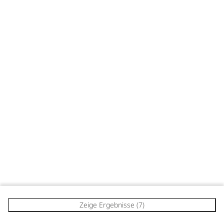
Zeige Ergebnisse (7)