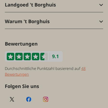
Landgoed 't Borghuis
Warum 't Borghuis
Bewertungen
9.1
Durchschnittliche Punktzahl basierend auf
48
Bewertungen
Folgen Sie uns